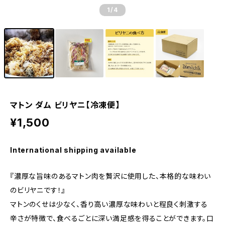
1
/4
マトン ダム ビリヤニ【冷凍便】
¥1,500
International shipping available
『濃厚な旨味のあるマトン肉を贅沢に使用した、本格的な味わい
のビリヤニです！』
マトンのくせは少なく、香り高い濃厚な味わいと程良く刺激する
辛さが特徴で、食べるごとに深い満足感を得ることができます。口