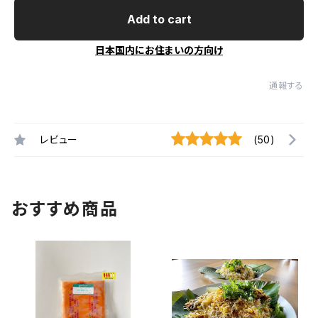
Add to cart
日本国内にお住まいの方向け
通報する
レビュー
(50)
おすすめ商品