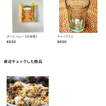
ダール カレー【冷凍便】
チャイグラス
¥630
¥650
最近チェックした商品