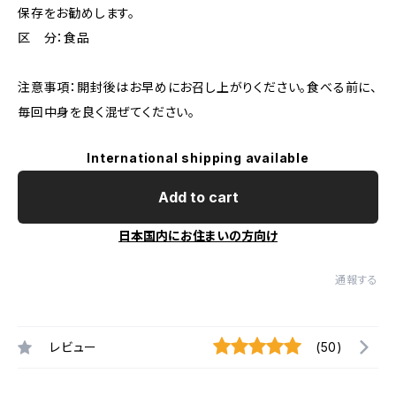
保存をお勧めします。
区 分：食品
注意事項：開封後はお早めにお召し上がりください。食べる前に、
毎回中身を良く混ぜてください。
International shipping available
Add to cart
日本国内にお住まいの方向け
通報する
レビュー
(50)