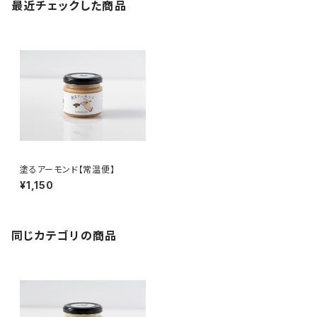
最近チェックした商品
塗るアーモンド【常温便】
¥1,150
同じカテゴリの商品