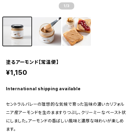
1
/3
塗るアーモンド【常温便】
¥1,150
International shipping available
セントラルバレーの理想的な気候で育った旨味の濃いカリフォル
ニア産アーモンドを生のまますりつぶし、クリーミーなペースト状
にしました。アーモンドの香ばしい風味と濃厚な味わいが楽しめ
ます。