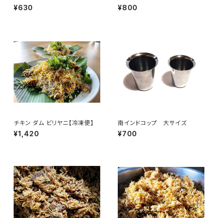
¥630
¥800
チキン ダム ビリヤニ【冷凍便】
南インドコップ 大サイズ
¥1,420
¥700